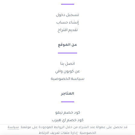
تسجيل دخول
إنشاء حساب
تقديم اقتراح
عن الموقع
اتصل بنا
عن كوبون وافي
سياسة الخصوصية
المتاجر
كود خصم تيمو
كود خصم اي هيرب
قد نحصل على عمولة عند الشراء من خلال الروابط الموجودة على موقعنا.
سياسة
الخصوصية
·
إدارة ملفات تعريف الارتباط