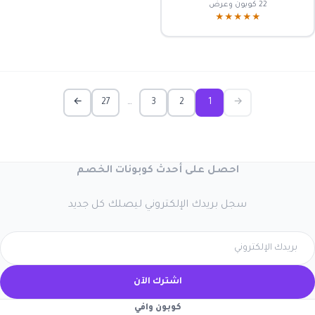
22 كوبون وعرض
★★★★★
←
27
…
3
2
1
→
احصل على أحدث كوبونات الخصم
سجل بريدك الإلكتروني ليصلك كل جديد
اشترك الآن
كوبون وافي