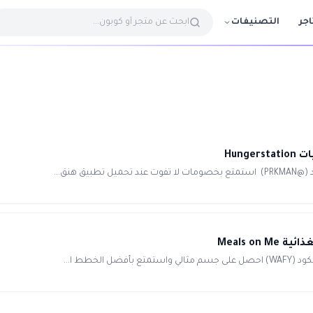
التصنيفات
اجر