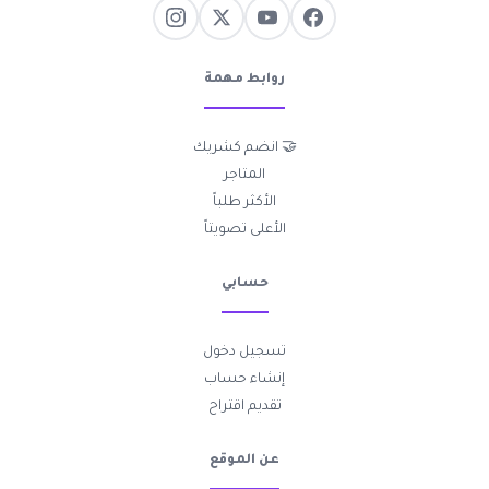
روابط مهمة
🤝 انضم كشريك
المتاجر
الأكثر طلباً
الأعلى تصويتاً
حسابي
تسجيل دخول
إنشاء حساب
تقديم اقتراح
عن الموقع