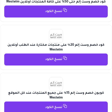
كود خصم وست إلم حتى 50% على كافة المنتجات أونلاين Westelm
نسخ الكود
كود خصم وست إلم 20٪ على منتجات مختارة عند الطلب أونلاين
Westelm
نسخ الكود
كوبون خصم وست إلم 15٪ على جميع المنتجات عند كل الموقع
Westelm
نسخ الكود