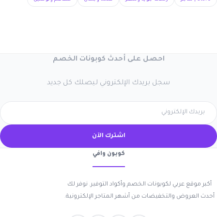
احصل على أحدث كوبونات الخصم
سجل بريدك الإلكتروني ليصلك كل جديد
اشترك الآن
كوبون وافي
أكبر موقع عربي لكوبونات الخصم وأكواد التوفير. نوفر لك
أحدث العروض والتخفيضات من أشهر المتاجر الإلكترونية.