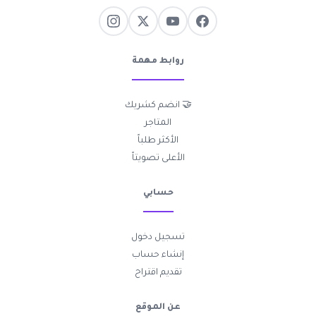
روابط مهمة
🤝 انضم كشريك
المتاجر
الأكثر طلباً
الأعلى تصويتاً
حسابي
تسجيل دخول
إنشاء حساب
تقديم اقتراح
عن الموقع