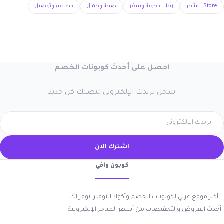
Store | متاجر
رحلات جوية وسفر
صحة وجمال
مطاعم وتوصيل
احصل على أحدث كوبونات الخصم
سجل بريدك الإلكتروني ليصلك كل جديد
اشترك الآن
كوبون وافي
أكبر موقع عربي لكوبونات الخصم وأكواد التوفير. نوفر لك
أحدث العروض والتخفيضات من أشهر المتاجر الإلكترونية.