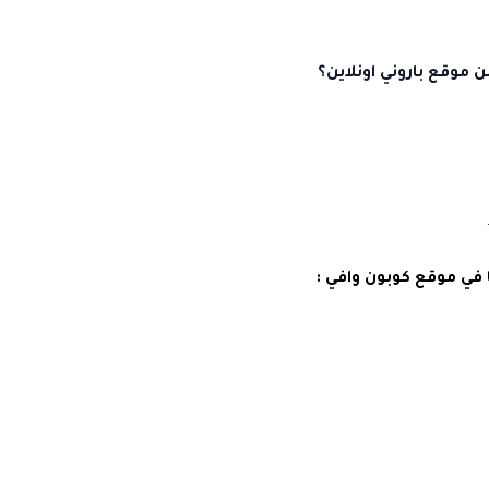
موقع باروني اونلاين؟