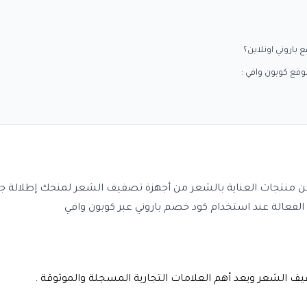
منتجات العناية بالشعر من أجهزة تصفيف الشعر لمنحك إطلالة جذا