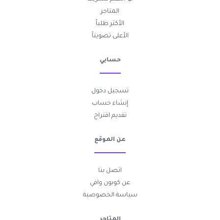
المتاجر
الأكثر طلباً
الأعلى تصويتاً
حسابي
تسجيل دخول
إنشاء حساب
تقديم اقتراح
عن الموقع
اتصل بنا
عن كوبون وافي
سياسة الخصوصية
المتاجر