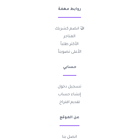
روابط مهمة
🤝 انضم كشريك
المتاجر
الأكثر طلباً
الأعلى تصويتاً
حسابي
تسجيل دخول
إنشاء حساب
تقديم اقتراح
عن الموقع
اتصل بنا