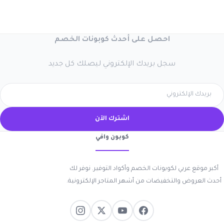
احصل على أحدث كوبونات الخصم
سجل بريدك الإلكتروني ليصلك كل جديد
اشترك الآن
كوبون وافي
أكبر موقع عربي لكوبونات الخصم وأكواد التوفير. نوفر لك
أحدث العروض والتخفيضات من أشهر المتاجر الإلكترونية.