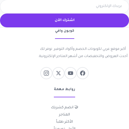
اشترك الآن
كوبون وافي
أكبر موقع عربي لكوبونات الخصم وأكواد التوفير. نوفر لك
أحدث العروض والتخفيضات من أشهر المتاجر الإلكترونية.
روابط مهمة
🤝 انضم كشريك
المتاجر
الأكثر طلباً