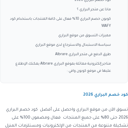
كود خصم البراري 2026
ماذا عن متجر البراري ؟
كوبون خصم البراري 10% فعال على كافة المنتجات باستخدام كود
WAFY
مميزات التسوق من موقع البراري
سياسة الاستبدال والاسترجاع لدى موقع البراري
طرق الدفع في متجر البراري Albrare
متاجر إلكترونية مماثلة بموقع البراري Albrare يمكنك الإطلاع
عليها في موقع كوبون وافي :
كود خصم البراري 2026
تسوق الآن من موقع البراري واحصل على أفضل كود خصم البراري
2026 حتى 80% على جميع المنتجات فعال ومضمون 100% على
تشكيلة متنوعة من المنتجات من الإلكترونيات ومستلزمات المنزل