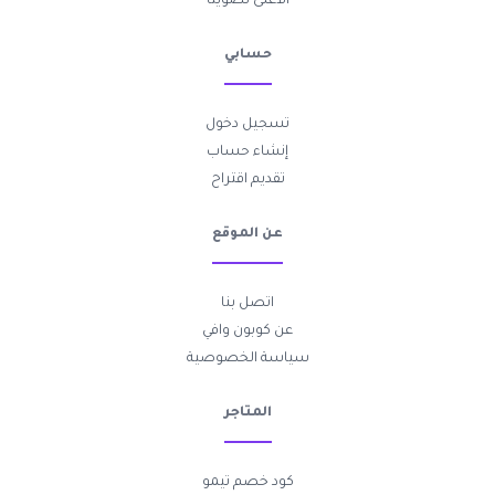
الأعلى تصويتاً
حسابي
تسجيل دخول
إنشاء حساب
تقديم اقتراح
عن الموقع
اتصل بنا
عن كوبون وافي
سياسة الخصوصية
المتاجر
كود خصم تيمو