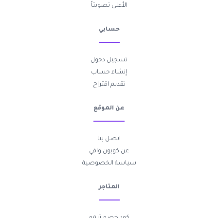
الأعلى تصويتاً
حسابي
تسجيل دخول
إنشاء حساب
تقديم اقتراح
عن الموقع
اتصل بنا
عن كوبون وافي
سياسة الخصوصية
المتاجر
كود خصم تيمو