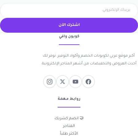
اشترك الآن
كوبون وافي
أكبر موقع عربي لكوبونات الخصم وأكواد التوفير. نوفر لك
أحدث العروض والتخفيضات من أشهر المتاجر الإلكترونية.
روابط مهمة
🤝 انضم كشريك
المتاجر
الأكثر طلباً