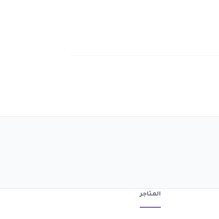
المتاجر