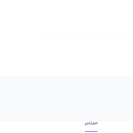
المتاجر