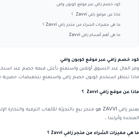
كود خصم زافي عبر موقع كوبون وافي
ماذا عن موقع زافي Zavvi ؟
ما هي مميزات الشراء من متجر زافي Zavvi ؟
ما هي أهم أقسام زافي Zavvi
كود خصم زافي عبر موقع كوبون وافي
ماذا تنتظر استخدم كوبون خصم زافي واستمتع بتخفيضات حصرية تصل إلى 20% على كافة طلبياتك عبر الموقع 
ماذا عن موقع زافي Zavvi ؟
المتحدة وأيرلندا .
ما هي مميزات الشراء من متجر زافي
Zavvi ؟