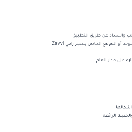
لب والسداد عن طريق التطبيق
 أو الموقع الخاص بمتجر زافي Zavvi
 على مدار العام
اشكالها
حديثة الرائعة