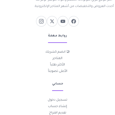
أحدث العروض والتخفيضات من أشهر المتاجر الإلكترونية.
روابط مهمة
🤝 انضم كشريك
المتاجر
الأكثر طلباً
الأعلى تصويتاً
حسابي
تسجيل دخول
إنشاء حساب
تقديم اقتراح