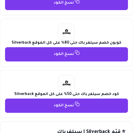
نسخ الكود
كوبون خصم سيلفر باك حتى 80% على كل الموقع Silverback
نسخ الكود
كود خصم سيلفر باك حتى 50% على كل الموقع Silverback
نسخ الكود
⭐ قيّم Silverback | سيلفرباك