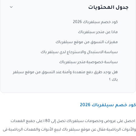
جدول المحتويات
كود خصم سيلفرباك 2026
ماذا عن متجر سيلفرباك
مميزات التسوق من موقع سيلفرباك
سياسة الاستبدال والاسترجاع لدى سيلفر باك
سياسة خصوصية متجر سيلفرباك
هل يوجد طرق دفع متعددة وآمنة عند التسوق من موقع سيلفر
باك ؟
كود خصم سيلفرباك 2026
احصل على عروض وخصومات
سيلفرباك
تصل إلى 80٪على جميع المعدات
والأدوات الرياضية مقال عن موقع سيلفر باك لبيع الأدوات والمعدات الرياضية فى