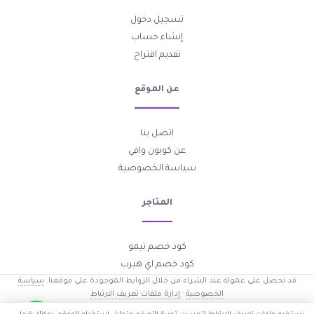
تسجيل دخول
إنشاء حساب
تقديم اقتراح
عن الموقع
اتصل بنا
عن كوبون وافي
سياسة الخصوصية
المتاجر
كود خصم تيمو
كود خصم اي هيرب
قد نحصل على عمولة عند الشراء من خلال الروابط الموجودة على موقعنا.
سياسة
الخصوصية
·
إدارة ملفات تعريف الارتباط