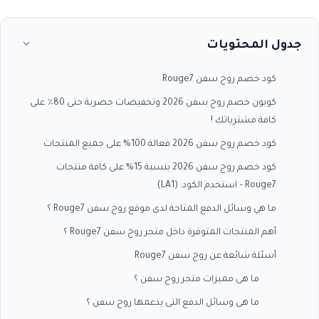
جدول المحتويات
كود خصم روج سفن Rouge7
كوبون خصم روج سفن 2026 وتخفيضات حصرية حتى 80٪ على
كافة مشترياتك !
كود خصم روج سفن 2026 فعالة 100% على جميع المنتجات
كود خصم روج سفن 2026 بنسبة 15% على كافة منتجات
Rouge7 – استخدم الكود: (LA1)
ما هي وسائل الدفع المتاحة لدى موقع روج سفن Rouge7 ؟
أهم المنتجات المتوفرة داخل متجر روج سفن Rouge7 ؟
أسئلة شائعة عن روج سفن Rouge7
ما هى مميزات متجر روج سفن ؟
ما هى وسائل الدفع التى يدعمها روج سفن ؟