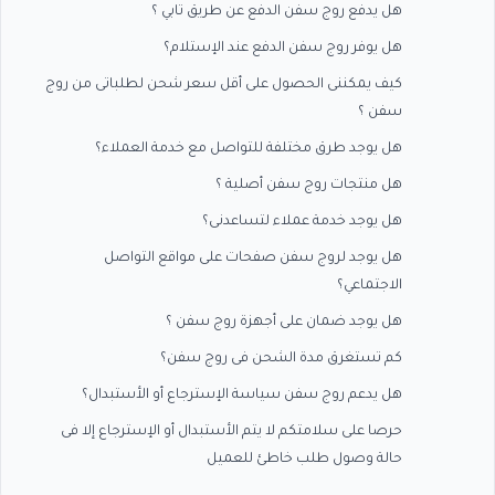
هل يدفع روج سفن الدفع عن طريق تابي ؟
هل يوفر روج سفن الدفع عند الإستلام؟
كيف يمكننى الحصول على أقل سعر شحن لطلباتى من روج
سفن ؟
هل يوجد طرق مختلفة للتواصل مع خدمة العملاء؟
هل منتجات روج سفن أصلية ؟
هل يوجد خدمة عملاء لتساعدنى؟
هل يوجد لروج سفن صفحات على مواقع التواصل
الاجتماعي؟
هل يوجد ضمان على أجهزة روج سفن ؟
كم تستغرق مدة الشحن فى روج سفن؟
هل يدعم روج سفن سياسة الإسترجاع أو الأستبدال؟
حرصا على سلامتكم لا يتم الأستبدال أو الإسترجاع إلا فى
حالة وصول طلب خاطئ للعميل