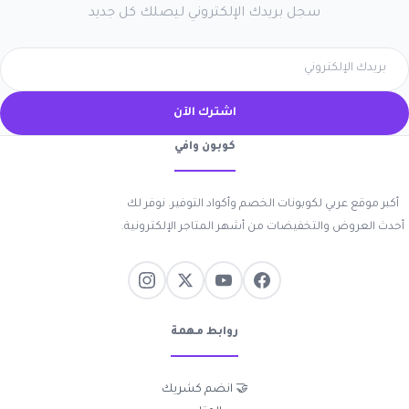
سجل بريدك الإلكتروني ليصلك كل جديد
اشترك الآن
كوبون وافي
أكبر موقع عربي لكوبونات الخصم وأكواد التوفير. نوفر لك
أحدث العروض والتخفيضات من أشهر المتاجر الإلكترونية.
روابط مهمة
🤝 انضم كشريك