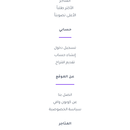
المتاجر
الأكثر طلباً
الأعلى تصويتاً
حسابي
تسجيل دخول
إنشاء حساب
تقديم اقتراح
عن الموقع
اتصل بنا
عن كوبون وافي
سياسة الخصوصية
المتاجر