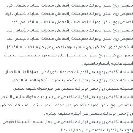
تخفيض روج سفن يوفر لك تخفيضات رائعة على منتجات العناية بالشفاة ، كود
تخفيض روج سفن يوفر لك تخفيضات رائعة على منتجات العناية بالأسنان ، كود
تخفيض روج سفن يوفر لك تخفيضات رائعة على منتجات العناية بالفم ، كود
تخفيض روج سفن يوفر لك تخفيضات رائعة على منتجات العناية بالأظافر ، كود
تخفيض روج سفن يوفر لك تخفيضات رائعة على منتجات العناية بالجسم ، عند
استخدام كوبون تخفيض روج سفن سوف تحصلي على كل منتجات العناية بأقل
سعر ، مع كوبون روج سفن سوف تحصل على خصم فورى لتحصل على منتجات
أصلية عالمية بأسعار تنافسية .
قسيمة تخفيض روج سفن تقدم لك خصومات فورية على أجهزة العناية بالجمال ،
قسيمة تخفيض روج سفن توفر لك أفضل سعر على أجهزة العناية بالجمال ،
قسيمة تخفيض روج سفن توفر لك تخفيض على فير مكواة تلفيف الشعر ،
قسيمة تخفيض روج سفن توفر لك تخفيض على سيراميك مكواة تمليس الشعر
، تخفيض روج سفن توفر لك تخفيض على مجفف شعر سشوار ، قسيمة تخفيض
روج سفن توفر لك تخفيض على أجهزة تنظيف البشرة ،
قسيمة تخفيض روج سفن توفر لك تخفيض على جهاز الشمع ، قسيمة تخفيض
روج سفن توفر لك تخفيض على جهاز السونا .