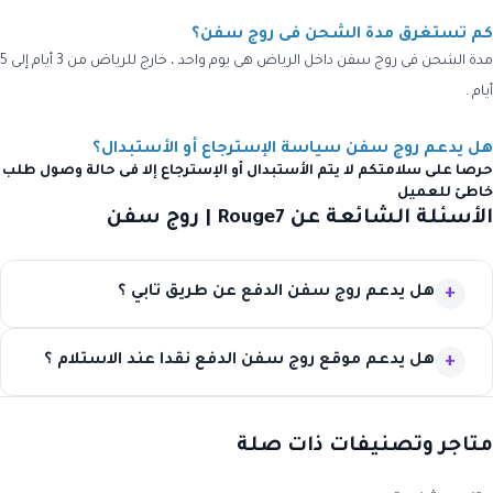
كم تستغرق مدة الشحن فى روج سفن؟
مدة الشحن فى روج سفن داخل الرياض هى يوم واحد ، خارج للرياض من 3 أيام إلى 5
أيام .
هل يدعم روج سفن سياسة الإسترجاع أو الأستبدال؟
حرصا على سلامتكم لا يتم الأستبدال أو الإسترجاع إلا فى حالة وصول طلب
خاطئ للعميل
الأسئلة الشائعة عن Rouge7 | روج سفن
هل يدعم روج سفن الدفع عن طريق تابي ؟
هل يدعم موقع روج سفن الدفع نقدا عند الاستلام ؟
متاجر وتصنيفات ذات صلة