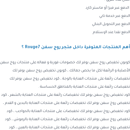
الدفع عبر فيزا أو ماستر كارد
الدفع عبر خدمة تابي
الدفع عبر التحويل البنكي
الدفع نقدا عند الإستلام
أهم المنتجات المتوفرة داخل متجر روج سفن Rouge7 ؟
كوبون تخفيض روج سفن يوفر لك خصومات فورية و فعاله على منتجات روج سفن
الأصلية و الرائعة لكل ما يخص جمالك ، كوبون تخفيض روج سفن يوفر لك
تخفيضات رائعة على منتجات العناية بالوجة ، كود تخفيض روج سفن يوفر لك
تخفيضات رائعة على منتجات العناية بالمناطق الحساسة .
كود تخفيض روج سفن يوفر لك تخفيضات رائعة على منتجات العناية بالشعر ، كود
تخفيض روج سفن يوفر لك تخفيضات رائعة على منتجات العناية باليدين و القدم ،
كود تخفيض روج سفن يوفر لك تخفيضات على منتجات العناية بالحواجب ، كود
تخفيض روج سفن يوفر لك تخفيضات رائعة على منتجات العناية بالرموش ، كود
تخفيض روج سفن يوفر لك تخفيضات رائعة على منتجات العناية بالعين ، كود