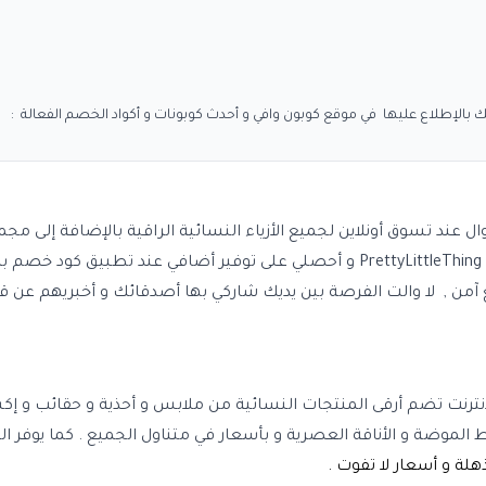
ال عند تسوق أونلاين لجميع الأزياء النسائية الراقية بالإضافة إلى مج
P
و أحصلي على توفير أضافي عند تطبيق
كود خصم بري
قس
إنترنت تضم أرقى المنتجات النسائية من ملابس و أحذية و حقائب و
الموضة و الأناقة العصرية و بأسعار في متناول الجميع . كما يوفر ا
ة و أسعار لا تفوت .