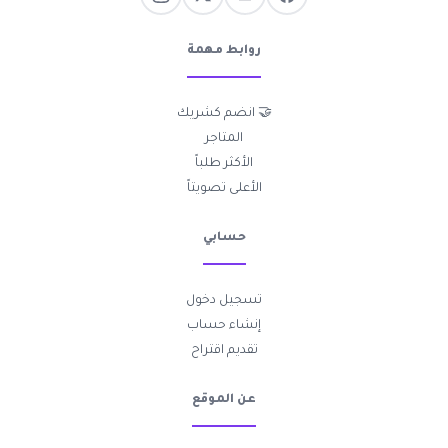
روابط مهمة
🤝 انضم كشريك
المتاجر
الأكثر طلباً
الأعلى تصويتاً
حسابي
تسجيل دخول
إنشاء حساب
تقديم اقتراح
عن الموقع