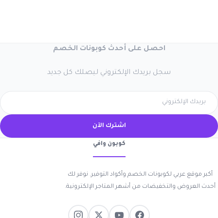
احصل على أحدث كوبونات الخصم
سجل بريدك الإلكتروني ليصلك كل جديد
اشترك الآن
كوبون وافي
أكبر موقع عربي لكوبونات الخصم وأكواد التوفير. نوفر لك
أحدث العروض والتخفيضات من أشهر المتاجر الإلكترونية.