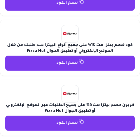
نسخ الكود
كود خصم بيتزا هت 10% على جميع أنواع البيتزا عند طلبك من خلال
الموقع الإلكتروني أو تطبيق الجوال Pizza Hut
نسخ الكود
كوبون خصم بيتزا هت 5% على جميع الطلبات عبر الموقع الإلكتروني
أو تطبيق الجوال Pizza Hut
نسخ الكود