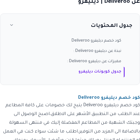
عن Deliveroo | ديليفرو
جدول المحتويات
كود خصم ديليفرو Deliveroo
نبذة عن ديليفرو Deliveroo :
مميزات عن ديليفرو Deliveroo :
جدول كوبونات ديليفرو
كود خصم ديليفرو Deliveroo
كود خصم ديليفرو
Deliveroo
يتيح لك خصومات على كافة المطاعم
عند الطلب من التطبيق الأشهر على الاطلاق،اصبح الوصول الى
وجبتك الشهية من المطاعم المفضلة إليك في منتهى السهولة
بالاضافة الى المزيد من التوفير،اطلب ما شئت سواء كنت في العمل