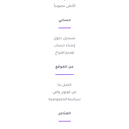
الأعلى تصويتاً
حسابي
تسجيل دخول
إنشاء حساب
تقديم اقتراح
عن الموقع
اتصل بنا
عن كوبون وافي
سياسة الخصوصية
المتاجر