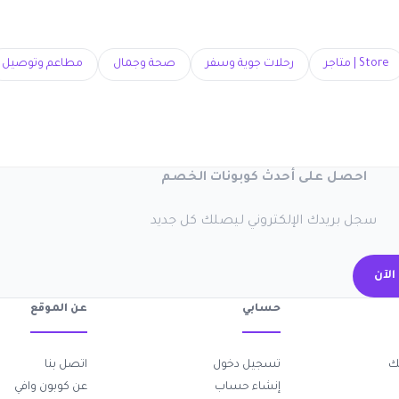
مطاعم وتوصيل
صحة وجمال
رحلات جوية وسفر
Store | متاجر
احصل على أحدث كوبونات الخصم
سجل بريدك الإلكتروني ليصلك كل جديد
اشتر
عن الموقع
حسابي
اتصل بنا
تسجيل دخول

عن كوبون وافي
إنشاء حساب