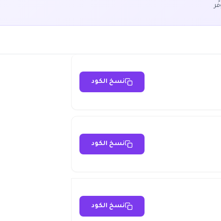
ّر
نسخ الكود
نسخ الكود
نسخ الكود