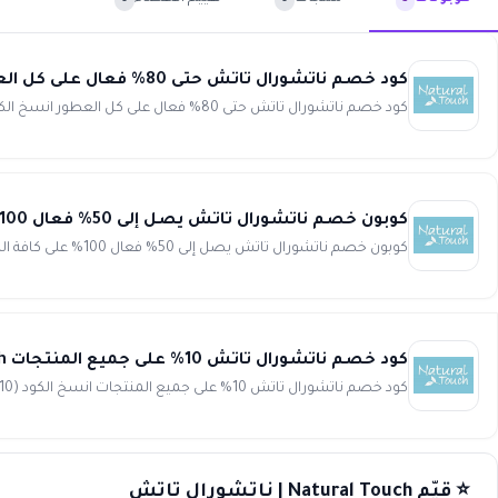
كود خصم ناتشورال تاتش حتى 80% فعال على كل العطور Natural Touch
كود خصم ناتشورال تاتش حتى 80% فعال على كل العطور انسخ الكود (WAFY10) احصل على أقوى عروض ناتشورال تاتش المميزة واست...
كوبون خصم ناتشورال تاتش يصل إلى 50% فعال 100% على كافة المنتجات Natural Touch
كوبون خصم ناتشورال تاتش يصل إلى 50% فعال 100% على كافة المنتجات انسخ الكود (WAFY10) تسوق الآن من موقع ناتشورا...
كود خصم ناتشورال تاتش 10% على جميع المنتجات Natural Touch
كود خصم ناتشورال تاتش 10% على جميع المنتجات انسخ الكود (WAFY10) احصل على كوبون خصم ناتشورال تاتش 10% على جميع...
⭐ قيّم Natural Touch | ناتشورال تاتش