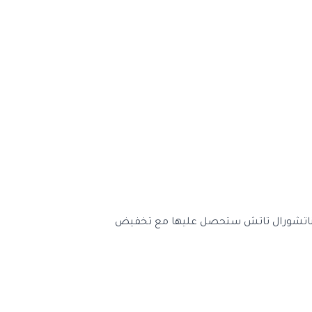
اتشورال تاتش
ستحصل عليها مع تخفيض