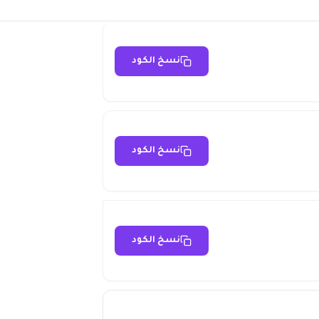
نسخ الكود
نسخ الكود
نسخ الكود