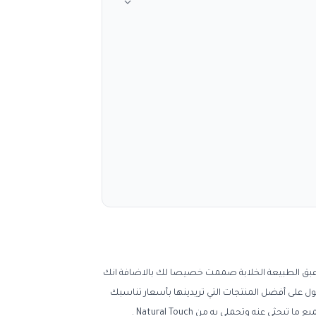
عبق الطبيعة الخلابة صممت خصيصا لك بالاضافة انك
ل على أفضل المنتجات التي تريدينها بأسعار تناسبك
ميع ما تبحثي عنه وتحملي به من
Natural Touch
.