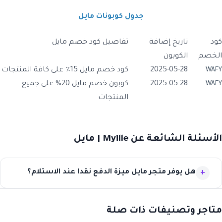
جدول كوبونات مايل
كود
تاريخ إضافة
تفاصيل كود خصم مايل
الخصم
الكوبون
2025-05-28
كود خصم مايل 15٪ على كافة المنتجات
WAFY
2025-05-28
كوبون خصم مايل 20% على جميع
WAFY
المنتجات
الأسئلة الشائعة عن Myille | مايل
هل يوفر متجر مايل ميزة الدفع نقدا عند الاستلام؟
متاجر وتصنيفات ذات صلة