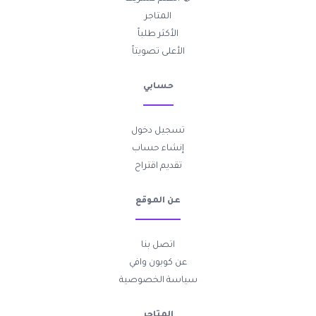
المتاجر
الأكثر طلباً
الأعلى تصويتاً
حسابي
تسجيل دخول
إنشاء حساب
تقديم اقتراح
عن الموقع
اتصل بنا
عن كوبون وافي
سياسة الخصوصية
المتاجر