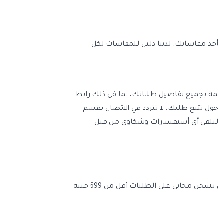
ذ مقاساتك. لدينا دليل للمقاسات لكل
ائمة بجميع تفاصيل طلباتك، بما في ذلك رابط
 حول تتبع طلبك، لا تتردد في الاتصال بقسم
ة لتلقى أى أستفسارات وشكاوى من قبل