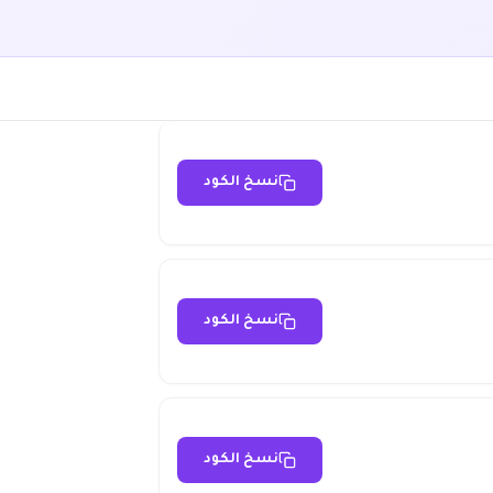
نسخ الكود
نسخ الكود
نسخ الكود