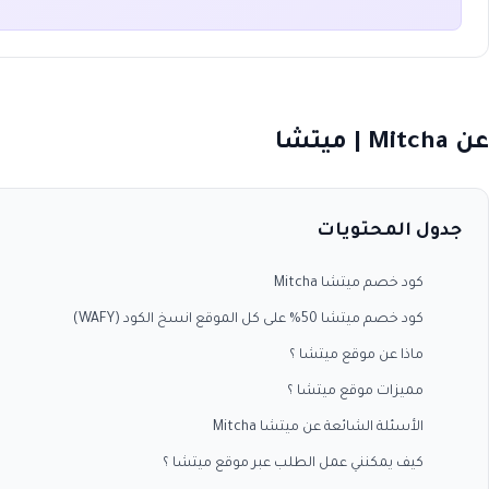
عن Mitcha | ميتشا
جدول المحتويات
كود خصم ميتشا Mitcha
كود خصم ميتشا 50% على كل الموقع انسخ الكود (WAFY)
ماذا عن موقع ميتشا ؟
مميزات موقع ميتشا ؟
الأسئلة الشائعة عن ميتشا Mitcha
كيف يمكنني عمل الطلب عبر موقع ميتشا ؟