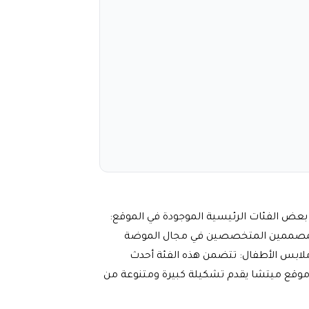
المختلفة. إليك بعض الفئات الرئيسية الموجودة في الموقع:
 المصممين المتخصصين في مجال الموضة
ملابس الأطفال: تتضمن هذه الفئة أحدث
 موقع ميتشا يقدم تشكيلة كبيرة ومتنوعة من