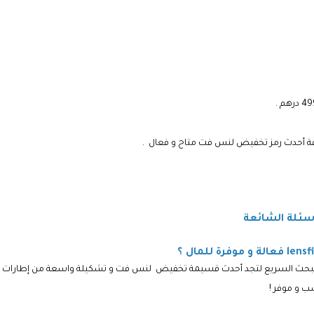
رمز تخفيض لنس فت
متاح و فعال .
بحث السريع لتجد أحدث
قسيمة تخفيض لنس فت
و تشكيلة واسعة من إطارات ا
ب و موفر !