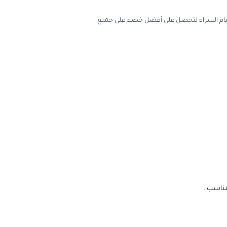
ام الشراء لتحصل على أفضل خصم على جميع
لمناسب
.