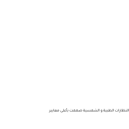
لنظارات الطبية و الشمسية صممت بأعلى معايير