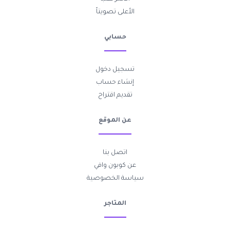
الأعلى تصويتاً
حسابي
تسجيل دخول
إنشاء حساب
تقديم اقتراح
عن الموقع
اتصل بنا
عن كوبون وافي
سياسة الخصوصية
المتاجر