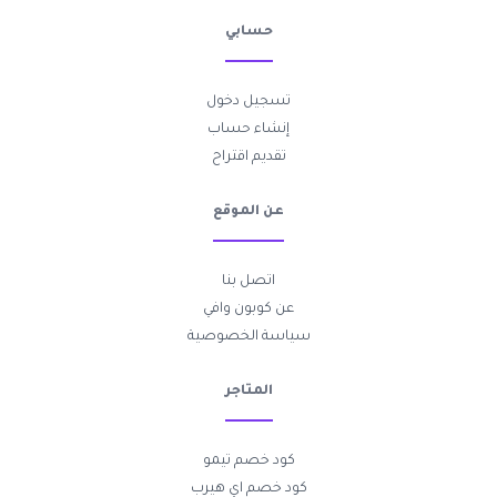
حسابي
تسجيل دخول
إنشاء حساب
تقديم اقتراح
عن الموقع
اتصل بنا
عن كوبون وافي
سياسة الخصوصية
المتاجر
كود خصم تيمو
كود خصم اي هيرب