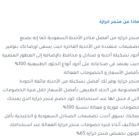
ماذا عن متجر خرازة
متجر خرازة من أفضل متاجر الأحذية السعودية كما إنه يصنع
تصميمات متعددة من الأحذية الفاخرة حيث يسعى لإرضاءك بتوفير
أجود تشكيلة أحذية و صنادل و محافظ بالإضافة إلى العطور المتميزة
حيث يعتمد في صناعاته على أجود أنواع الجلود الطبيعية 100%
بأفضل الأسعار و الخصومات الفعالة.
متجر خرازة يوفر لك أفضل تشكيلة من الأحذية فائقة الجودة
المصنوعة من الجلد الطبيعى بأفضل الأسعار خلال فترة الخصومات
التي لا مثيل لها عند استخدامك كود خصم متجر خرازة الذي يمنحك
خصومات فورية و فعالة بنسبة 100% .
يمكنك تسوق أحدث تصميمات الصنادل السعودية و الخليجية بأقل
التكاليف أثناء فترة خصومات متجر خرازة الفعالة عند استخدامك
كوبون تخفيض متجر خرازة 65%.