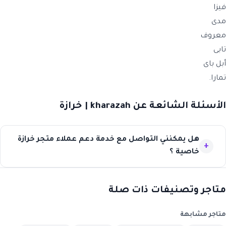
فيزا
مدى
معروف
تابى
أبل باى
تمارا.
الأسئلة الشائعة عن kharazah | خرازة
هل يمكنني التواصل مع خدمة دعم عملاء متجر خرازة
خاصية ؟
متاجر وتصنيفات ذات صلة
متاجر مشابهة