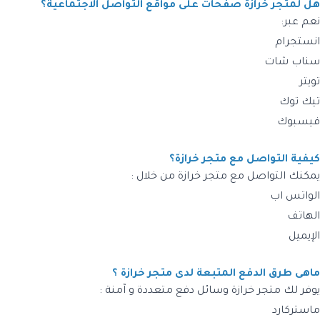
هل لمتجر خرازة صفحات على مواقع التواصل الاجتماعية؟
نعم عبر:
انستجرام
سناب شات
تويتر
تيك توك
فيسبوك
كيفية التواصل مع متجر خرازة؟
يمكنك التواصل مع متجر خرازة من خلال :
الواتس اب
الهاتف
الإيميل
ماهى طرق الدفع المتبعة لدى متجر خرازة ؟
يوفر لك متجر خرازة وسائل دفع متعددة و آمنة :
ماستركارد