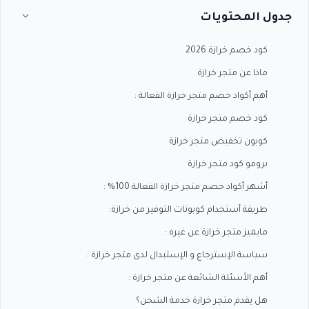
جدول المحتويات
كود خصم خرازة 2026
ماذا عن متجر خرازة
أهم أكواد خصم متجر خرازة الفعالة :
كود خصم متجر خرازة
كوبون تخفيض متجر خرازة
برومو كود متجر خرازة
أشهر أكواد خصم متجر خرازة الفعالة 100% :
طريقة أستخدام كوبونات التوفير من خرازة:
مايميز متجر خرازة عن غيره :
سياسة الإسترجاع و الإستبدال لدى متجر خرازة :
أهم الأسئلة الشائعة عن متجر خرازة :
هل يقدم متجر خرازة خدمة الشحن؟