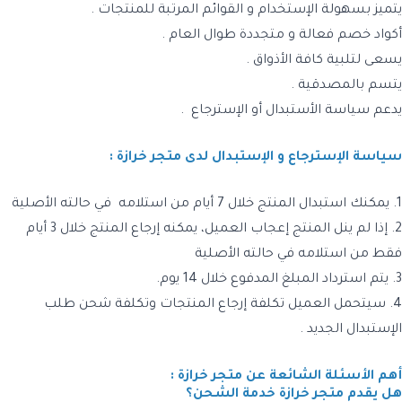
يتميز بسهولة الإستخدام و القوائم المرتبة للمنتجات .
أكواد خصم فعالة و متجددة طوال العام .
يسعى لتلبية كافة الأذواق .
يتسم بالمصدقية .
يدعم سياسة الأستبدال أو الإسترجاع .
سياسة الإسترجاع و الإستبدال لدى متجر خرازة :
1.
يمكنك استبدال المنتج خلال 7 أيام من استلامه في حالته الأصلية
2.
إذا لم ينل المنتج إعجاب العميل، يمكنه إرجاع المنتج خلال 3 أيام
فقط من استلامه في حالته الأصلية
3.
يتم استرداد المبلغ المدفوع خلال 14 يوم.
4.
سيتحمل العميل تكلفة إرجاع المنتجات وتكلفة شحن طلب
الإستبدال الجديد .
أهم الأسئلة الشائعة عن متجر خرازة :
هل يقدم متجر خرازة خدمة الشحن؟