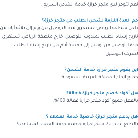
نعم تتوفر لدى متجر خرازة خدمة الشحن السريع .
كم المدة اللازمة لشحن الطلب من متجر خرزة؟
داخل منطقة الرياض: تستغرق مدة التوصيل من يوم إلى ثلاثة أيام من
تاريخ إسناد الطلب لمندوب التوصيل. خارج منطقة الرياض: تستغرق
مدة التوصيل من يومين إلى خمسة أيام من تاريخ إسناد الطلب
لشركة التوصيل.
اين يقوم متجر خرازة خدمة الشحن؟
جميع انحاء المملكة العربية السعودية
هل أكواد خصم متجر خرازة فعالة؟
بالفعل جميع أكود متجر خرازة فعالة 100%.
هل يدعم متجر خرازة خاصية خدمة العملاء ؟
بالطبع يدعم لك متجر خرازة خاصية خدمة العملاء لمساعدتك .