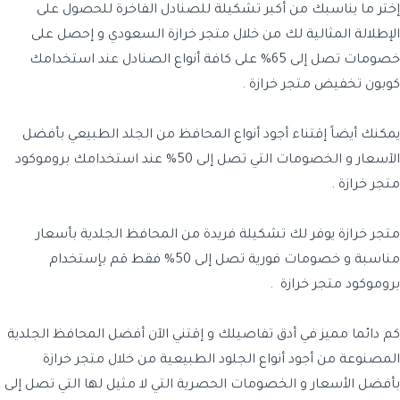
إختر ما يناسبك من أكبر تشكيلة للصنادل الفاخرة للحصول على
الإطلالة المثالية لك من خلال متجر خرازة السعودي و إحصل على
خصومات تصل إلى 65% على كافة أنواع الصنادل عند استخدامك
كوبون تخفيض متجر خرازة .
يمكنك أيضاً إقتناء أجود أنواع المحافظ من الجلد الطبيعي بأفضل
الآسعار و الخصومات التي تصل إلى 50% عند استخدامك بروموكود
متجر خرازة .
متجر خرازة يوفر لك تشكيلة فريدة من المحافظ الجلدية بأسعار
مناسبة و خصومات فورية تصل إلى 50% فقط قم بإستخدام
بروموكود متجر خرازة .
كم دائما مميز في أدق تفاصيلك و إقتني الآن أفضل المحافظ الجلدية
المصنوعة من أجود أنواع الجلود الطبيعية من خلال متجر خرازة
بأفضل الأسعار و الخصومات الحصرية التي لا مثيل لها التي تصل إلى