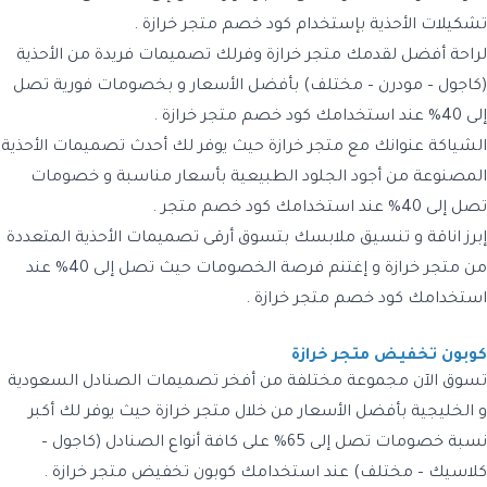
تشكيلات الأحذية بإستخدام كود خصم متجر خرازة .
لراحة أفضل لقدمك متجر خرازة وفرلك تصميمات فريدة من الأحذية
(كاجول – مودرن – مختلف) بأفضل الأسعار و بخصومات فورية تصل
إلى 40% عند استخدامك كود خصم متجر خرازة .
الشياكة عنوانك مع متجر خرازة حيث يوفر لك أحدث تصميمات الأحذية
المصنوعة من أجود الجلود الطبيعية بأسعار مناسبة و خصومات
تصل إلى 40% عند استخدامك كود خصم متجر .
إبرز اناقة و تنسيق ملابسك بتسوق أرقى تصميمات الأحذية المتعددة
من متجر خرازة و إغتنم فرصة الخصومات حيث تصل إلى 40% عند
استخدامك كود خصم متجر خرازة .
كوبون تخفيض متجر خرازة
تسوق الآن مجموعة مختلفة من أفخر تصميمات الصنادل السعودية
و الخليجية بأفضل الأسعار من خلال متجر خرازة حيث يوفر لك أكبر
نسبة خصومات تصل إلى 65% على كافة أنواع الصنادل (كاجول –
كلاسيك – مختلف) عند استخدامك كوبون تخفيض متجر خرازة .