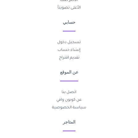
الأكثر طلباً
الأعلى تصويتاً
حسابي
تسجيل دخول
إنشاء حساب
تقديم اقتراح
عن الموقع
اتصل بنا
عن كوبون وافي
سياسة الخصوصية
المتاجر