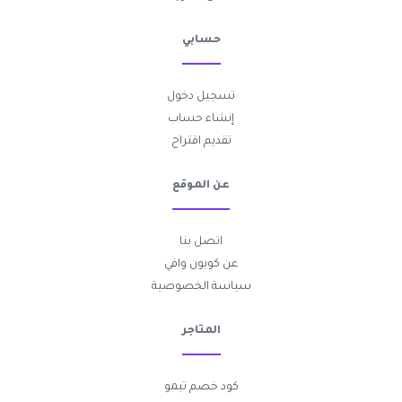
حسابي
تسجيل دخول
إنشاء حساب
تقديم اقتراح
عن الموقع
اتصل بنا
عن كوبون وافي
سياسة الخصوصية
المتاجر
كود خصم تيمو