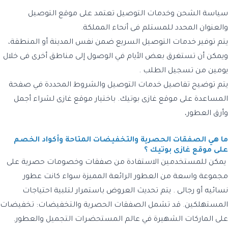
سياسة الشحن وخدمات التوصيل تعتمد على موقع التوصيل
والعنوان المحدد للمستلم فى أنحاء المملكة.
يتم توفير خدمات التوصيل السريع ضمن نفس المدينة أو المنطقة،
ويمكن أن تستغرق بعض الأيام في الوصول إلى مناطق أخرى فى خلال
يومين من تسجيل الطلب .
يتم توضيح تفاصيل خدمات التوصيل والشروط المحددة في صفحة
المساعدة على موقع غازى بوتيك. باختيار موقع غازى لشراء أجمل
وأرق العطور،
ما هي الصفقات الحصرية والتخفيضات المتاحة وأكواد الخصم
على موقع غازى بوتيك ؟
يمكن للمستخدمين الاستفادة من صفقات وخصومات حصرية على
مجموعة واسعة من العطور الرائعة المميزة سواء كانت عطور
نسائيه أو رجالى . يتم تحديث العروض باستمرار لتلبية احتياجات
المستهلكين. قد تشمل الصفقات الحصرية والتخفيضات: تخفيضات
على الماركات الشهيرة في عالم المستحضرات التجميل والعطور.