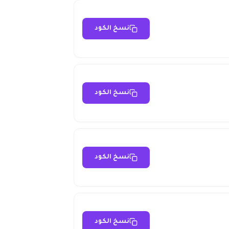
نسخ الكود
نسخ الكود
نسخ الكود
نسخ الكود