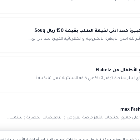
كافة المشتريات من تشكيلة أ...