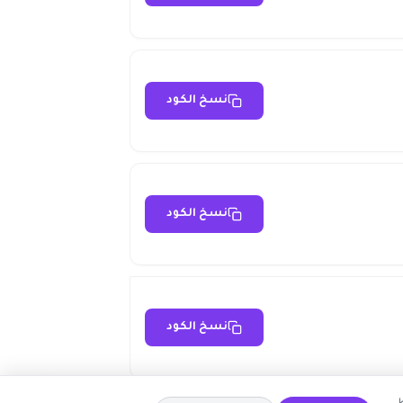
نسخ الكود
نسخ الكود
نسخ الكود