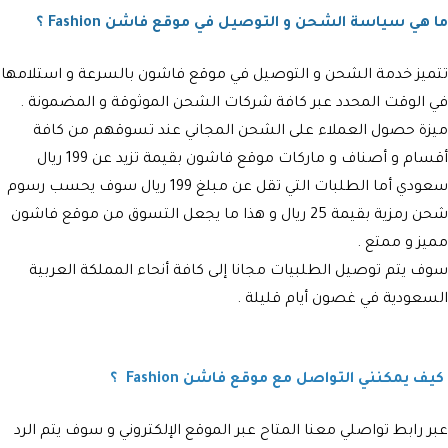
ما هي سياسة الشحن و التوصيل في موقع فاشن Fashion ؟
تتميز خدمة الشحن و التوصيل في موقع فاشون بالسرعة و استلامها
في الوقت المحدد عبر كافة شركات الشحن الموثوقة و المضمونة .
ميزة حصول العملاء على الشحن المجاني عند تسوقهم من كافة
أقسام و أصناف و ماركات موقع فاشون بقيمة تزيد عن 199 ريال
سعودي أما الطلبات التي تقل عن مبلغ 199 ريال سوف يحسب رسوم
شحن رمزية بقيمة 25 ريال و هذا ما يجعل التسوق من موقع فاشون
مميز و ممتع .
سوف يتم توصيل الطلبيات مجانا إلى كافة أنحاء المملكة العربية
السعودية في غصون أيام قليلة .
كيف يمكنني التواصل مع موقع فاشن Fashion ؟
عبر رابط تواصلي معنا المتاح عبر الموقع الإلكتروني و سوف يتم الرد