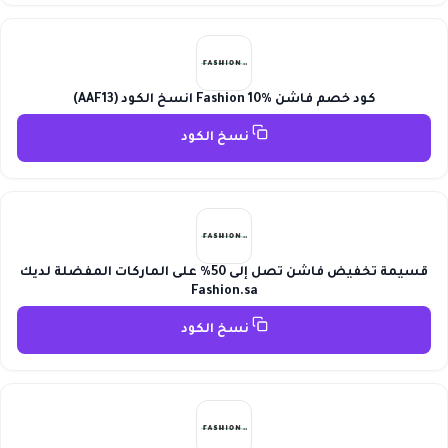
كود خصم فاشن Fashion 10% انسخ الكود (AAF13)
نسخ الكود
قسيمة تخفيض فاشن تصل إلى 50% على الماركات المفضلة لديك
Fashion.sa
نسخ الكود