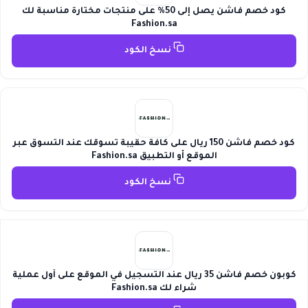
كود خصم فاشن يصل إلى 50% على منتجات مختارة مناسبة لك
Fashion.sa
نسخ الكود
كود خصم فاشن 150 ريال على كافة حقيبة تسوقك عند التسوق عبر
الموقع أو التطبيق Fashion.sa
نسخ الكود
كوبون خصم فاشن 35 ريال عند التسجيل في الموقع على أول عملية
شراء لك Fashion.sa