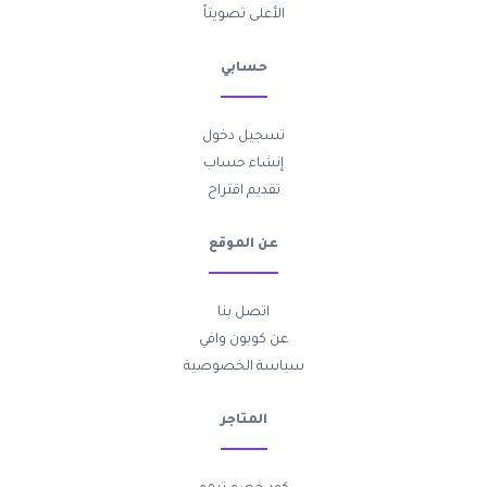
الأعلى تصويتاً
حسابي
تسجيل دخول
إنشاء حساب
تقديم اقتراح
عن الموقع
اتصل بنا
عن كوبون وافي
سياسة الخصوصية
المتاجر