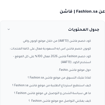
عن Fashion.sa | فاشن
جدول المحتويات
كود خصم فاشن (AAF13) من خلال موقع كوبون وافي
كوبون خصم فاشن اس ايه السعودية فعال على كافة المنتجات :
كود خصم Fashion فاشن 2026 فعال 100% على كل الموقع –
استخدم الكود: (AAF13)
حول موقع فاشن Fashio :
لماذا عليك التسوق من موقع فاشن Fashion.sa ؟
كيف استطيع استرجاع الطلبية من موقع فاشن Fashion.sa ؟
ما هي سياسة الشحن و التوصيل في موقع فاشن Fashion ؟
كيف يمكنني التواصل مع موقع فاشن Fashion ؟