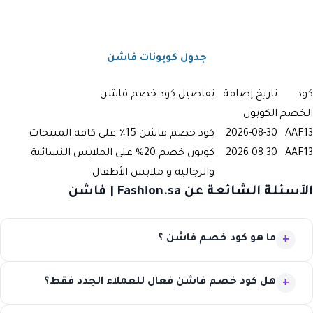
جدول كوبونات فاشن
كود
تاريخ إضافة
تفاصيل كود خصم فاشن
الخصم
الكوبون
AAF13
2026-08-30
كود خصم فاشن 15٪ على كافة المنتجات
AAF13
2026-08-30
كوبون خصم 20% على الملابس النسائية
والرجالية و ملابس الأطفال
الأسئلة الشائعة عن Fashion.sa | فاشن
ما هو كود خصم فاشن ؟
هل كود خصم فاشن فعال للعملاء الجدد فقط؟