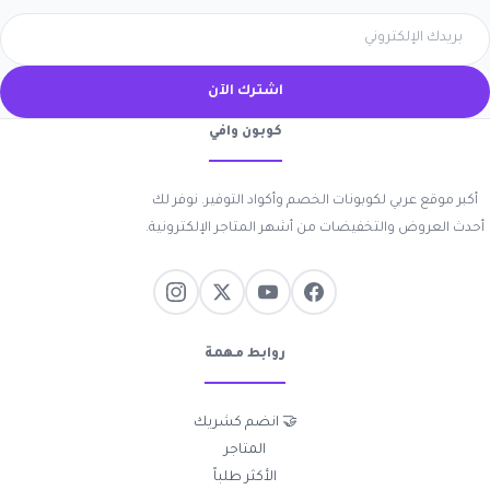
اشترك الآن
كوبون وافي
أكبر موقع عربي لكوبونات الخصم وأكواد التوفير. نوفر لك
أحدث العروض والتخفيضات من أشهر المتاجر الإلكترونية.
روابط مهمة
🤝 انضم كشريك
المتاجر
الأكثر طلباً