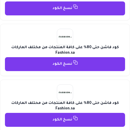
نسخ الكود
كود فاشن حتى 80% على كافة المنتجات من مختلف الماركات
Fashion.sa
نسخ الكود
كود فاشن حتى 80% على كافة المنتجات من محتلف الماركات
Fashion.sa
نسخ الكود