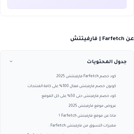
عن Farfetch | فارفيتتش
جدول المحتويات
كود خصم Farfetch فارفيتتش 2025
كوبون خصم فارفيتش فعال 100% على كافة المنتجات
كود خصم فارفيتش حتى 50% على كل الموقع
عروض موقع فارفيتش 2025
ماذا عن موقع فارفيتش Farfetch ؟
مميزات التسوق من فارفيتش Farfetch :