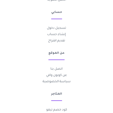
حسابي
تسجيل دخول
إنشاء حساب
تقديم اقتراح
عن الموقع
اتصل بنا
عن كوبون وافي
سياسة الخصوصية
المتاجر
كود خصم تيمو