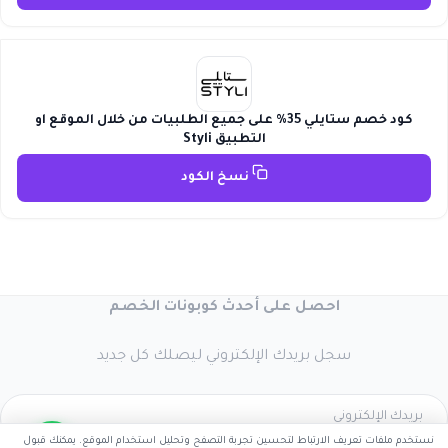
كود خصم ستايلي 35% على جميع الطلبيات من خلال الموقع او
التطبيق Styli
نسخ الكود
احصل على أحدث كوبونات الخصم
سجل بريدك الإلكتروني ليصلك كل جديد
نستخدم ملفات تعريف الارتباط لتحسين تجربة التصفح وتحليل استخدام الموقع. يمكنك قبول