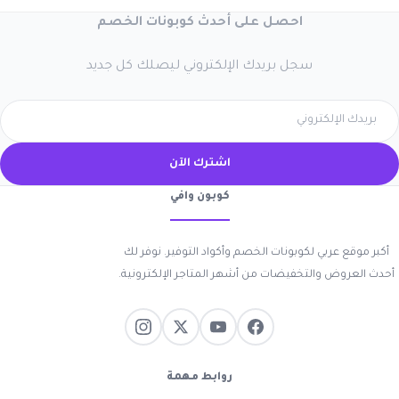
احصل على أحدث كوبونات الخصم
سجل بريدك الإلكتروني ليصلك كل جديد
اشترك الآن
كوبون وافي
أكبر موقع عربي لكوبونات الخصم وأكواد التوفير. نوفر لك
أحدث العروض والتخفيضات من أشهر المتاجر الإلكترونية.
روابط مهمة