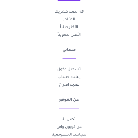
🤝 انضم كشريك
المتاجر
الأكثر طلباً
الأعلى تصويتاً
حسابي
تسجيل دخول
إنشاء حساب
تقديم اقتراح
عن الموقع
اتصل بنا
عن كوبون وافي
سياسة الخصوصية