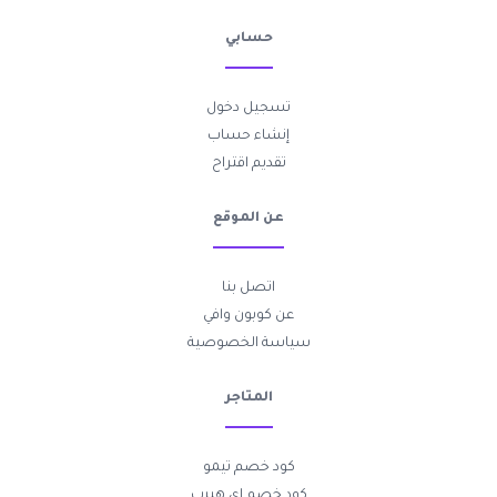
حسابي
تسجيل دخول
إنشاء حساب
تقديم اقتراح
عن الموقع
اتصل بنا
عن كوبون وافي
سياسة الخصوصية
المتاجر
كود خصم تيمو
كود خصم اي هيرب