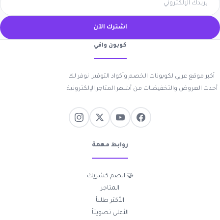
اشترك الآن
كوبون وافي
أكبر موقع عربي لكوبونات الخصم وأكواد التوفير. نوفر لك
أحدث العروض والتخفيضات من أشهر المتاجر الإلكترونية.
روابط مهمة
🤝 انضم كشريك
المتاجر
الأكثر طلباً
الأعلى تصويتاً