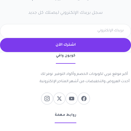
سجل بريدك الإلكتروني ليصلك كل جديد
اشترك الآن
كوبون وافي
أكبر موقع عربي لكوبونات الخصم وأكواد التوفير. نوفر لك
أحدث العروض والتخفيضات من أشهر المتاجر الإلكترونية.
روابط مهمة