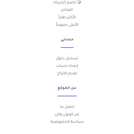
🤝 انضم كشريك
المتاجر
الأكثر طلباً
الأعلى تصويتاً
حسابي
تسجيل دخول
إنشاء حساب
تقديم اقتراح
عن الموقع
اتصل بنا
عن كوبون وافي
سياسة الخصوصية