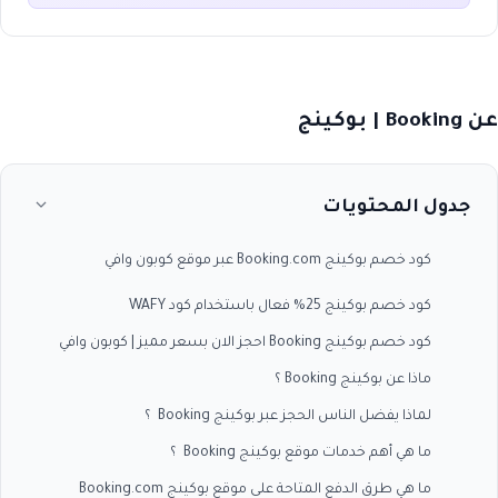
عن Booking | بوكينج
جدول المحتويات
كود خصم بوكينج Booking.com عبر موقع كوبون وافي
كود خصم بوكينج 25% فعال باستخدام كود WAFY
كود خصم بوكينج Booking احجز الان بسعر مميز | كوبون وافي
ماذا عن بوكينج Booking ؟
لماذا يفضل الناس الحجز عبر بوكينج Booking ؟
ما هي أهم خدمات موقع بوكينج Booking ؟
ما هي طرق الدفع المتاحة على موقع بوكينج Booking.com