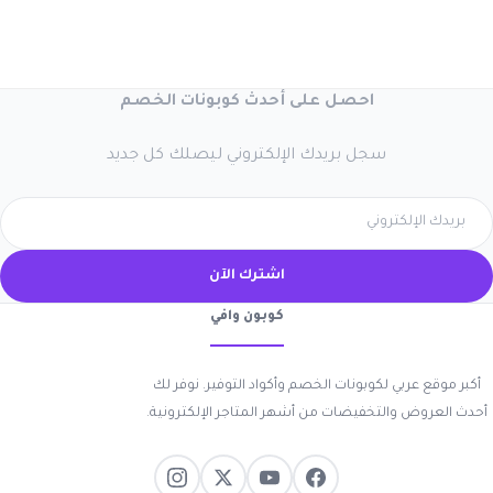
احصل على أحدث كوبونات الخصم
سجل بريدك الإلكتروني ليصلك كل جديد
اشترك الآن
كوبون وافي
أكبر موقع عربي لكوبونات الخصم وأكواد التوفير. نوفر لك
أحدث العروض والتخفيضات من أشهر المتاجر الإلكترونية.