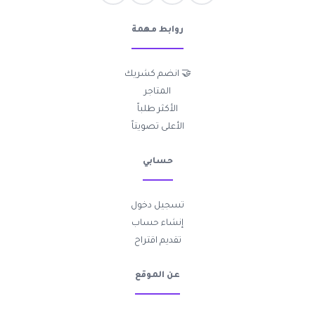
روابط مهمة
🤝 انضم كشريك
المتاجر
الأكثر طلباً
الأعلى تصويتاً
حسابي
تسجيل دخول
إنشاء حساب
تقديم اقتراح
عن الموقع