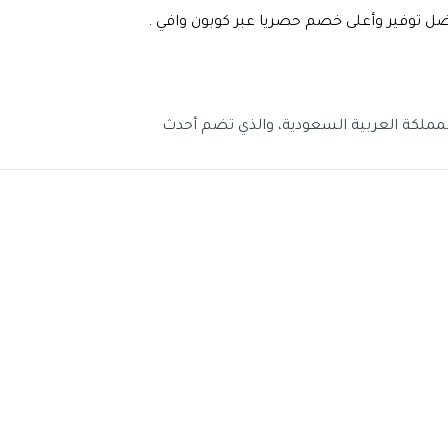
لكة العربية السعودية، والذي تضم أحدث