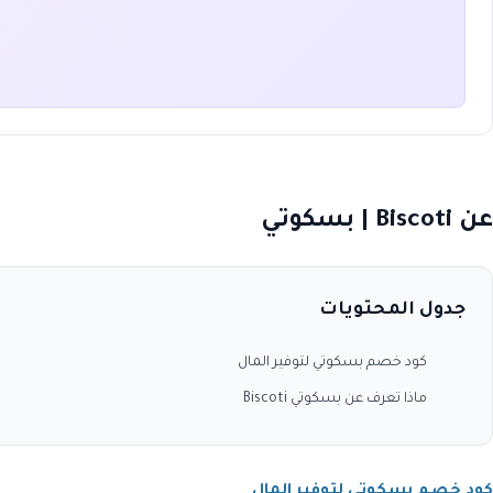
عن Biscoti | بسكوتي
جدول المحتويات
كود خصم بسكوتي لتوفير المال
ماذا تعرف عن بسكوتي Biscoti
كود خصم بسكوتي لتوفير المال