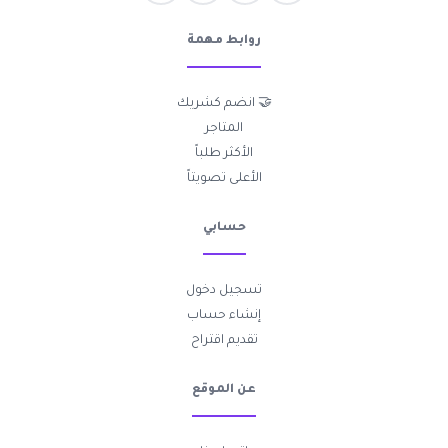
روابط مهمة
🤝 انضم كشريك
المتاجر
الأكثر طلباً
الأعلى تصويتاً
حسابي
تسجيل دخول
إنشاء حساب
تقديم اقتراح
عن الموقع