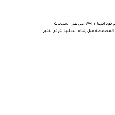
اثليتا
WAFY
حتى على المنتجات
المخصصة قبل إتمام الطلبية لتوفر الكثير