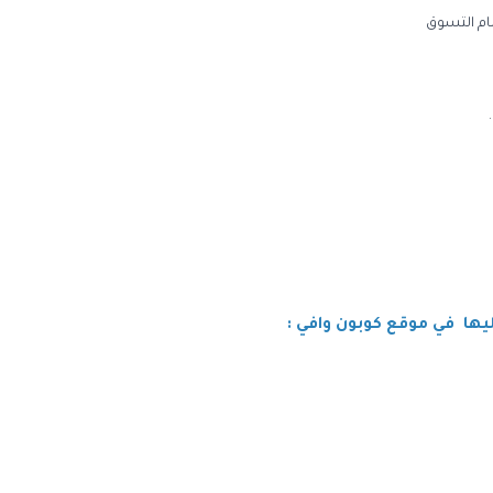
ام التسوق