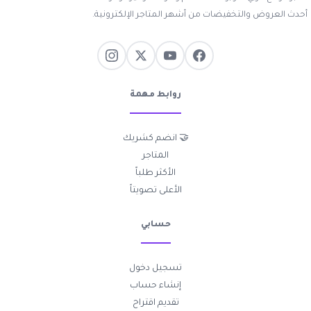
أحدث العروض والتخفيضات من أشهر المتاجر الإلكترونية.
روابط مهمة
🤝 انضم كشريك
المتاجر
الأكثر طلباً
الأعلى تصويتاً
حسابي
تسجيل دخول
إنشاء حساب
تقديم اقتراح