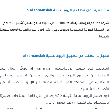
ماذا نعرف عن مطاعم الرومانسية al romansiah ؟
شركة
مطاعم الرومانسية al romansiah
هي شركة سعودية من أشهر المطاعم
في المملكة العربية السعودية وتحرص على اختيار اجود المواد الغذائية لوجبة شعبية
شهية !
مميزات الطلب من تطبيق الرومانسية al romansiah
استخدم كود خصم الرومانسية al romansiah لتوفّر المال عند
الطلب من تطبيق الرومانسية والذي يعد من افضل المطاعم
الشهيرة في المملكة العربية السعودية عبر الإنترنت لطب أشهى
الأصناف الشعبية :
كود خصم الرومانسية بقيمة 10% إضافي على كافة المنتجات حصريًا
باستخدام عند تفعيل () عبر كوبون وافي.