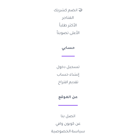
🤝 انضم كشريك
المتاجر
الأكثر طلباً
الأعلى تصويتاً
حسابي
تسجيل دخول
إنشاء حساب
تقديم اقتراح
عن الموقع
اتصل بنا
عن كوبون وافي
سياسة الخصوصية