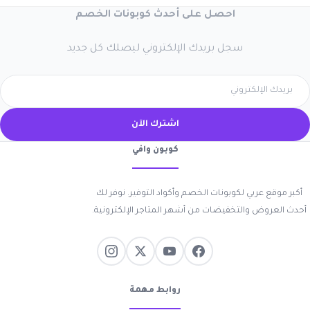
احصل على أحدث كوبونات الخصم
سجل بريدك الإلكتروني ليصلك كل جديد
اشترك الآن
كوبون وافي
أكبر موقع عربي لكوبونات الخصم وأكواد التوفير. نوفر لك
أحدث العروض والتخفيضات من أشهر المتاجر الإلكترونية.
روابط مهمة