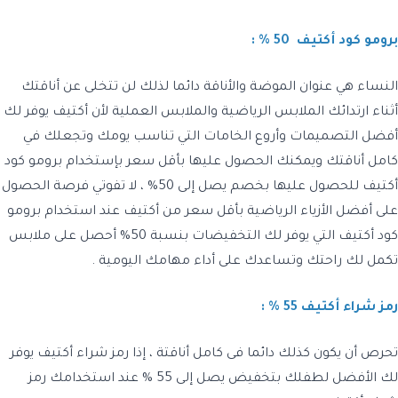
برومو كود أكتيف 50 % :
النساء هي عنوان الموضة والأناقة دائما لذلك لن تتخلى عن أناقتك
أثناء ارتدائك الملابس الرياضية والملابس العملية لأن أكتيف يوفر لك
أفضل التصميمات وأروع الخامات التي تناسب يومك وتجعلك في
كامل أناقتك ويمكنك الحصول عليها بأقل سعر بإستخدام برومو كود
أكتيف للحصول عليها بخصم يصل إلى 50% ، لا تفوتي فرصة الحصول
على أفضل الأزياء الرياضية بأقل سعر من أكتيف عند استخدام برومو
كود أكتيف التي يوفر لك التخفيضات بنسبة 50% أحصل على ملابس
تكمل لك راحتك وتساعدك على أداء مهامك اليومية .
رمز شراء أكتيف 55 % :
تحرص أن يكون كذلك دائما فى كامل أناقتة ، إذا رمز شراء أكتيف يوفر
لك الأفضل لطفلك بتخفيض يصل إلى 55 % عند استخدامك رمز