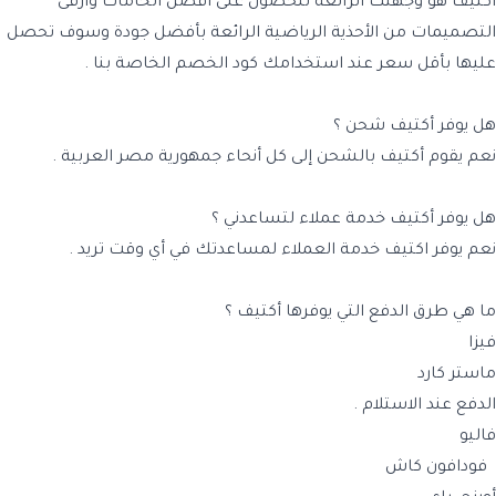
أكتيف هو وجهتك الرائعة للحصول على أفضل الخامات وأرقى
التصميمات من الأحذية الرياضية الرائعة بأفضل جودة وسوف تحصل
عليها بأقل سعر عند استخدامك كود الخصم الخاصة بنا .
هل يوفر أكتيف شحن ؟
نعم يقوم أكتيف بالشحن إلى كل أنحاء جمهورية مصر العربية .
هل يوفر أكتيف خدمة عملاء لتساعدني ؟
نعم يوفر اكتيف خدمة العملاء لمساعدتك في أي وقت تريد .
ما هي طرق الدفع التي يوفرها أكتيف ؟
فيزا
ماستر كارد
الدفع عند الاستلام .
فاليو
فودافون كاش