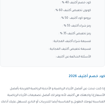
كود خصم أكتيف 40 % :
كوبون تخفيض أكتيف 60 % :
برومو كود أكتيف 50 % :
رمز شراء أكتيف 55 % :
رمز تخفيض أكتيف 35 % :
قسيمة شراء أكتيف المجانية :
قسيمة تخفيض أكتيف المجانية :
الأسئلة الشائعة عن أكتيف :
كود خصم أكتيف 2026
إذا كنت تبحث عن أفضل الأزياء الرياضية و الأحذية الرياضية المريحة بأفضل
الأسعار إذا واجهتك هي أكتيف لأنه يوفر لك أفضل تصميمات الأزياء الرياضية
المناسبة ليومك الطويل و المناسبة أيضا للتدريبات أو النادي لتسهل عليك أداءك