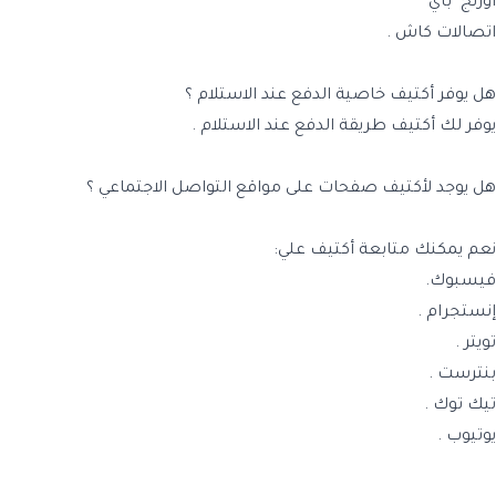
أورنج باي
اتصالات كاش .
هل يوفر أكتيف خاصية الدفع عند الاستلام ؟
يوفر لك أكتيف طريقة الدفع عند الاستلام .
هل يوجد لأكتيف صفحات على مواقع التواصل الاجتماعي ؟
نعم يمكنك متابعة أكتيف علي:
فيسبوك.
إنستجرام .
تويتر .
بنترست .
تيك توك .
يوتيوب .