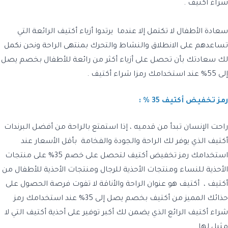
شراء أكتيف .
سعادة الأطفال لا تكتمل إلا عندما يرتدوا أزياء أكتيف الرائعة التي
تساعدهم على الانطلاق والنشاط والتحرك بمنتهى الراحة ونحن نكمل
لك سعادتك بأن تحصل على أزياء أكثر من رائعة للأطفال بخصم يصل
إلى 55% عند استخدامك رمزا شراء أكتيف .
رمز تخفيض أكتيف 35 % :
راحت الإنسان تبدأ من قدميه ، إذا استمتع بالراحة من أفضل البرندات
أكتيف الذي يوفر لك الراحة والجودة والفخامة بأقل الأسعار عند
استخدامك رمز تخفيض أكتيف لتحصل على خصم 35% على منتجات
الأحذية للنساء ومنتجات الأحذية للرجال ومنتجات الأحذية للأطفال من
أكتيف ، أكتيف هو عنوان الراحة والأناقة لا تفوت فرصة الحصول على
حذائك المميز من أكتيف بخصم يصل إلى 35% عند استخدامك رمز
شراء أكتيف الرائع الذي يضمن لك أكبر توفير على أحذية أكتيف التي لا
مثيل لها .