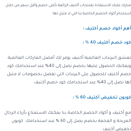
مبارك عليك الاستفادة بمنتجات أكتيف الرائعة بأعلى خصم وأقل سعر من خلال
استخدام أكواد الخصم الخاصة بنا التي لا مثيل لها .
أهم أكواد خصم أكتيف :
كود خصم أكتيف 40 % :
تعشق البرندات العالمية أكتيف يوفر لك أفضل الماركات العالمية
ويمكنك الحصول عليها بخصم يصل إلى 40% عند استخدامك كود
خصم أكتيف للحصول على البرندات التي تفضل بخصومات لا مثيل
لها تصل إلى 40% عند استخدامك كود خصم أكتيف .
كوبون تخفيض أكتيف 60 % :
مع أكتيف و أكواد الخصم الخاصة بنا يمكنك الاستمتاع بأزياء الرجال
المريحة و الفخمة بخصم يصل إلى 60 % عند استخدامك كوبون
تخفيض أكتيف .