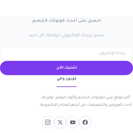
احصل على أحدث كوبونات الخصم
سجل بريدك الإلكتروني ليصلك كل جديد
اشترك الآن
كوبون وافي
أكبر موقع عربي لكوبونات الخصم وأكواد التوفير. نوفر لك
أحدث العروض والتخفيضات من أشهر المتاجر الإلكترونية.