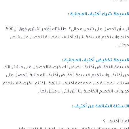
قسيمة شراء أكتيف المجانية :
تريد أن تحصل على شحن مجاني؟ طلباتك أوامر اشتري فوق ال500
جنيه واستخدم قسيمة شراء أكتيف المجانية لتحصل على شحن
مجاني .
قسيمة تخفيض أكتيف المجانية :
قسيمة التخفيض أكتيف تضمن لك فرصة الحصول على مشترياتك
من أكتيف واستخدم قسيمة تخفيض أكتيف المجانية لتحصل على
هديتك المجانية من مجموعة أكتيف الرائعة . اغتنم الفرصة استخدم
كوبونات الخصم الخاصة بنا الآن التي لا مثيل لها .
الأسئلة الشائعة عن أكتيف :
لماذا أكتيف ؟