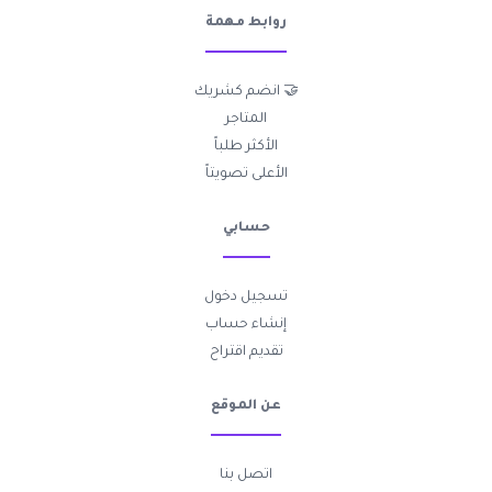
روابط مهمة
🤝 انضم كشريك
المتاجر
الأكثر طلباً
الأعلى تصويتاً
حسابي
تسجيل دخول
إنشاء حساب
تقديم اقتراح
عن الموقع
اتصل بنا