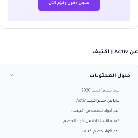
سجل دخول وقيّم الآن
عن Activ | اكتيف
جدول المحتويات
كود خصم أكتيف 2026
ماذا عن متجر اكتيف Activ
أهم أكواد الخصم في أكتييف :
كيفية الأستفادة من أكواد الخصم :
أهم أكواد خصم أكتيف :