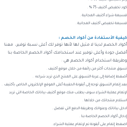
كود تخفيض أكتيف 75 % .
قسيمة شراء أكتيف المجانية .
قسيمة تخفيض أكتيف المجانية .
كيفية الأستفادة من أكواد الخصم :
أكواد الخصم لدينا لا مثيل لها لأنها توفر لك أعلى نسبة توفير، معنا
أفضل جودة وأعلى توفير عند استخدامك أكواد الخصم الخاصة بنا
وطريقة استخدام أكواد الخصم هي :
تسوق منتجات أكثر من رائعة من خلال موقع أكتيف .
أضغط إضافة إلى عربة التسوق على المنتج الذي تريد شراءه .
بعد إتمام التسوق توجه إلى أيقونة الحقيبة أعلى الموقع الإلكتروني الخاص بأكتيف .
لإتمام عملية الشراء سوف يطلب منك موقع أكتيف بياناتك الخاصة التي تريد
استلام منتجاتك من خلالها .
ادخل بياناتك وعنوانك وطريقة الدفع التي تفضل .
إدخال أكواد الخصم الخاصة بنا .
اضغط إتمام على أيقونة تم لإتمام عملية الشراء .