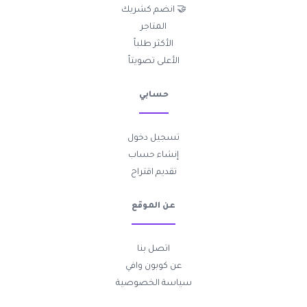
🤝 انضم كشريك
المتاجر
الأكثر طلباً
الأعلى تصويتاً
حسابي
تسجيل دخول
إنشاء حساب
تقديم اقتراح
عن الموقع
اتصل بنا
عن كوبون وافي
سياسة الخصوصية