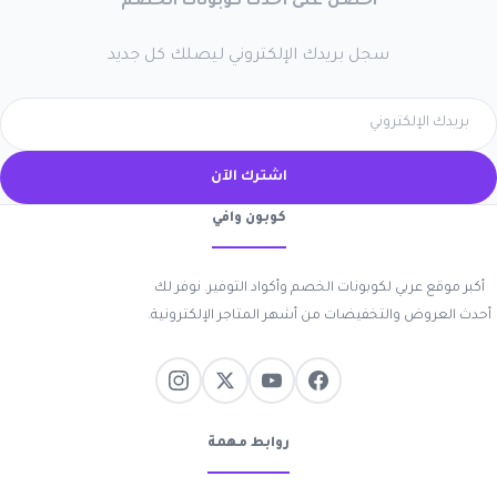
احصل على أحدث كوبونات الخصم
سجل بريدك الإلكتروني ليصلك كل جديد
اشترك الآن
كوبون وافي
أكبر موقع عربي لكوبونات الخصم وأكواد التوفير. نوفر لك
أحدث العروض والتخفيضات من أشهر المتاجر الإلكترونية.
روابط مهمة