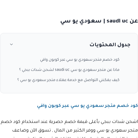
عن saudi uc | سعودي يو سي
جدول المحتويات
كود خصم متجر سعودي يو سي عبر كوبون وافي
ماذا عن متجر سعودي يو سي saudi uc لشحن شدات ببجي ؟
كيف يمكنني التواصل مع خدمة عملاء متجر سعودي يو سي ؟
كود خصم متجر سعودي يو سي عبر كوبون وافي
اشحن شدات ببجي بأعلى قيمة خصم حصرية عند استخدام كود خصم
متجر سعودي يو سي ووفر الكثير من المال , تسوق الآن وضاعف