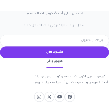
احصل على أحدث كوبونات الخصم
سجل بريدك الإلكتروني ليصلك كل جديد
اشترك الآن
كوبون وافي
أكبر موقع عربي لكوبونات الخصم وأكواد التوفير. نوفر لك
أحدث العروض والتخفيضات من أشهر المتاجر الإلكترونية.