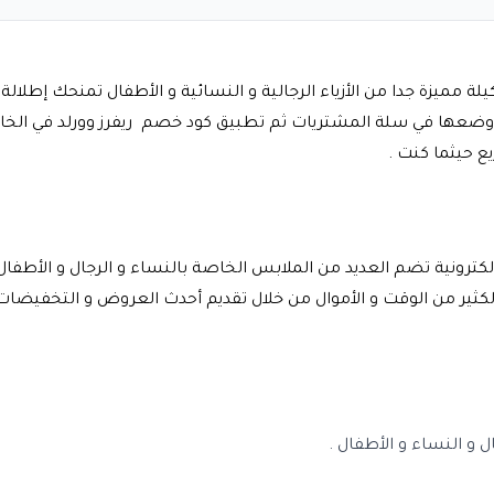
 مميزة جدا من الأزياء الرجالية و النسائية و الأطفال تمنحك إطلالة
 ووضعها في سلة المشتريات ثم تطبيق
كود خصم
ريفرز وورلد
في الخا
 حيثما كنت .
كترونية تضم العديد من الملابس الخاصة بالنساء و الرجال و الأطف
كثير من الوقت و الأموال من خلال تقديم أحدث العروض و التخفيضا
 و النساء و الأطفال .