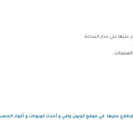
عليها على مدار الساعة.
.
طلاع عليها في موقع كوبون وافي و أحدث كوبونات و أكواد الخصم