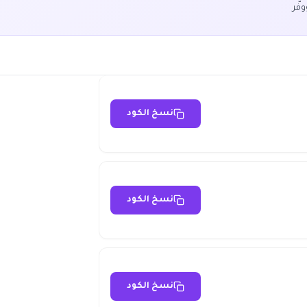
فّر
نسخ الكود
نسخ الكود
نسخ الكود