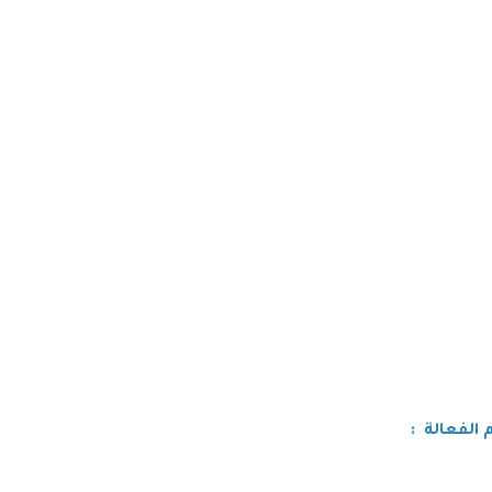
 الفعالة
: