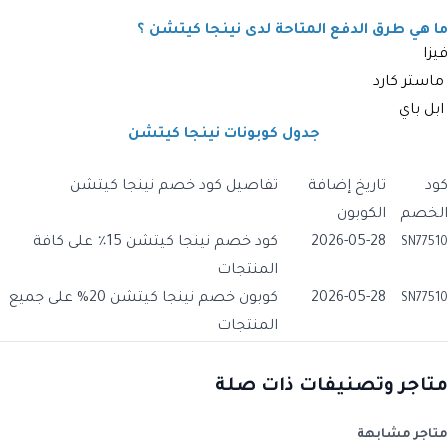
ما هي طرق الدفع المتاحة لدى نينجا كيتشن ؟
فيزا
ماستر كارد
ابل باي
جدول كوبونات نينجا كيتشن
كود
تاريخ إضافة
تفاصيل كود خصم نينجا كيتشن
الخصم
الكوبون
2026-05-28
كود خصم نينجا كيتشن 15٪ على كافة
SN77510
المنتجات
2026-05-28
كوبون خصم نينجا كيتشن 20% على جميع
SN77510
المنتجات
متاجر وتصنيفات ذات صلة
متاجر مشابهة