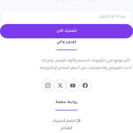
اشترك الآن
كوبون وافي
أكبر موقع عربي لكوبونات الخصم وأكواد التوفير. نوفر لك
أحدث العروض والتخفيضات من أشهر المتاجر الإلكترونية.
روابط مهمة
🤝 انضم كشريك
المتاجر