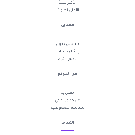
الأكثر طلباً
الأعلى تصويتاً
حسابي
تسجيل دخول
إنشاء حساب
تقديم اقتراح
عن الموقع
اتصل بنا
عن كوبون وافي
سياسة الخصوصية
المتاجر