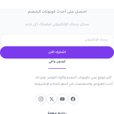
احصل على أحدث كوبونات الخصم
سجل بريدك الإلكتروني ليصلك كل جديد
اشترك الآن
كوبون وافي
أكبر موقع عربي لكوبونات الخصم وأكواد التوفير. نوفر لك
أحدث العروض والتخفيضات من أشهر المتاجر الإلكترونية.
روابط مهمة