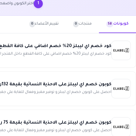
اختر الكوبون واضغ
1
منتجات
تقييم الأعضاء
كوبونات
0
0
58
كود خصم اي ليبلز 20% خصم اضافي على كافة القطع داخل المتجر Elabelz
كود خصم اي ليبلز 20% خصم اضافي على كافة القطع داخل المتجر انسخ الكود (NEW15) كوبون خصم اي ليبلز 20% خصم اضافي...
كوبون خصم اي ليبلز على الاحذية النسائية بقيمة 132ريال عند شرائك بقيمة 563ريال من Elabelz
احصل على كوبون خصم اي ليبلز و توفير مميز وفعال للغاية علي جميع الاحذية النسائي
كوبون خصم اي ليبلز على الاحذية النسائية بقيمة 75 ريال عند شرائك بقيمة 375ريال من Elabelz
احصل على كوبون خصم اي ليبلز و توفير مميز وفعال للغاية علي جميع الاحذية النسائي