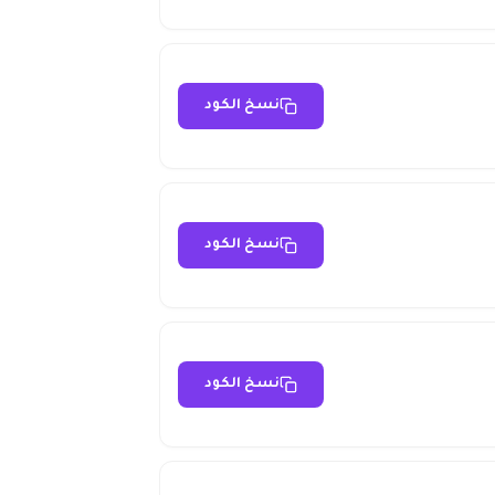
نسخ الكود
نسخ الكود
نسخ الكود