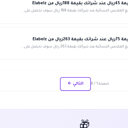
Elabel
ئية عند شرائك بقيمة 188 ريال سوف تحصل على...
Elabel
ئية عند شرائك بقيمة 263 ريال سوف تحصل على...
التالي ←
صفحة 1 / 8
🎁