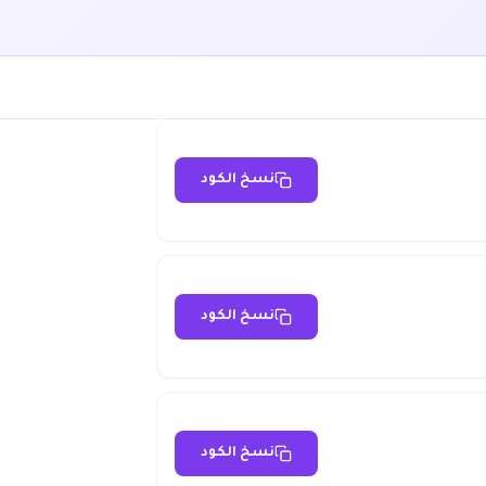
نسخ الكود
نسخ الكود
نسخ الكود