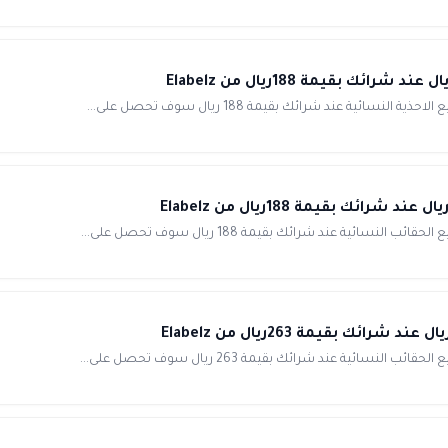
ة عند شرائك بقيمة 188 ريال سوف تحصل على...
ية عند شرائك بقيمة 188 ريال سوف تحصل على...
ية عند شرائك بقيمة 263 ريال سوف تحصل على...