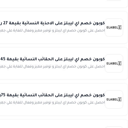
كوبون خصم اي ليبلز على الاحذية النسائية بقيمة 27 ريال عند شرائك بقيمة 188ريال من Elabelz
احصل على كوبون خصم اي ليبلز و توفير مميز وفعال للغاية علي جميع الاحذية النسائي
كوبون خصم اي ليبلز على الحقائب النسائية بقيمة 45ريال عند شرائك بقيمة 188ريال من Elabelz
احصل على كوبون خصم اي ليبلز و توفير مميز وفعال للغاية علي جميع الحقائب النسائ
كوبون خصم اي ليبلز على الحقائب النسائية بقيمة 75ريال عند شرائك بقيمة 263ريال من Elabelz
احصل على كوبون خصم اي ليبلز و توفير مميز وفعال للغاية علي جميع الحقائب النسائ