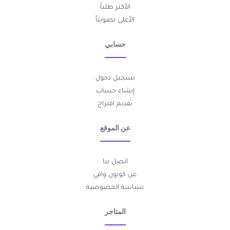
الأكثر طلباً
الأعلى تصويتاً
حسابي
تسجيل دخول
إنشاء حساب
تقديم اقتراح
عن الموقع
اتصل بنا
عن كوبون وافي
سياسة الخصوصية
المتاجر