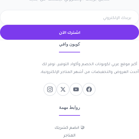
اشترك الآن
كوبون وافي
أكبر موقع عربي لكوبونات الخصم وأكواد التوفير. نوفر لك
أحدث العروض والتخفيضات من أشهر المتاجر الإلكترونية.
روابط مهمة
🤝 انضم كشريك
المتاجر